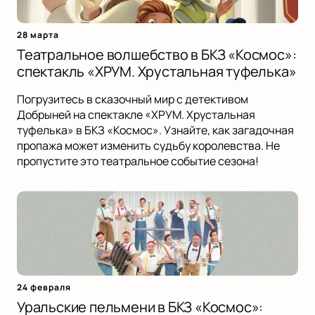
28 марта
Театральное волшебство в БКЗ «Космос»:
спектакль «ХРУМ. Хрустальная туфелька»
Погрузитесь в сказочный мир с детективом
Добрыней на спектакле «ХРУМ. Хрустальная
туфелька» в БКЗ «Космос». Узнайте, как загадочная
пропажа может изменить судьбу королевства. Не
пропустите это театральное событие сезона!
24 февраля
Уральские пельмени в БКЗ «Космос»: