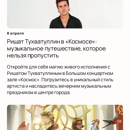
8 апреля
Ришат Тухватуллин в «Космосе»:
музыкальное путешествие, которое
нельзя пропустить
Откройте для себя магию живого исполнения с
Ришатом Тухватуллиным в Большом концертном
зале «Космос». Погрузитесь в уникальный стиль
артиста и насладитесь вечерним музыкальным
праздником в центре города.