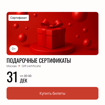
Сертификат
0+
ПОДАРОЧНЫЕ СЕРТИФИКАТЫ
Москва
Gift certificate
31
чт, 00:00
ДЕК
Купить билеты