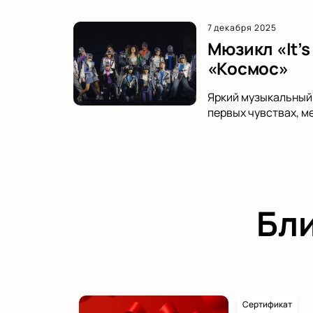
7 декабря 2025
Мюзикл «It’s
«Космос»
Яркий музыкальный 
первых чувствах, м
Бл
Сертификат