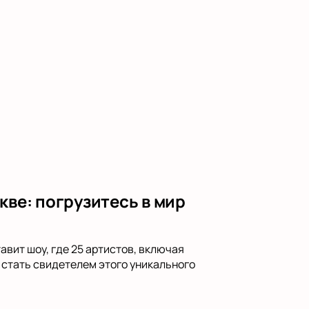
кве: погрузитесь в мир
вит шоу, где 25 артистов, включая
 стать свидетелем этого уникального