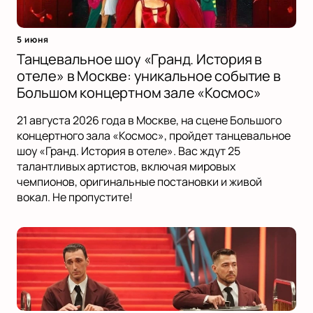
5 июня
Танцевальное шоу «Гранд. История в
отеле» в Москве: уникальное событие в
Большом концертном зале «Космос»
21 августа 2026 года в Москве, на сцене Большого
концертного зала «Космос», пройдет танцевальное
шоу «Гранд. История в отеле». Вас ждут 25
талантливых артистов, включая мировых
чемпионов, оригинальные постановки и живой
вокал. Не пропустите!