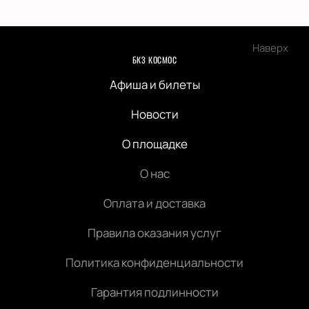
Наверх
БКЗ КОСМОС
Афиша и билеты
Новости
О площадке
О нас
Оплата и доставка
Правила оказания услуг
Политика конфиденциальности
Гарантия подлинности