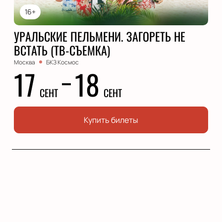
16+
УРАЛЬСКИЕ ПЕЛЬМЕНИ. ЗАГОРЕТЬ НЕ
ВСТАТЬ (ТВ-СЪЕМКА)
Москва
БКЗ Космос
17
18
СЕНТ
СЕНТ
Купить билеты