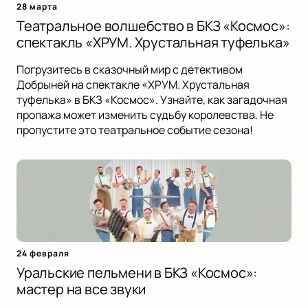
28 марта
Театральное волшебство в БКЗ «Космос»:
спектакль «ХРУМ. Хрустальная туфелька»
Погрузитесь в сказочный мир с детективом
Добрыней на спектакле «ХРУМ. Хрустальная
туфелька» в БКЗ «Космос». Узнайте, как загадочная
пропажа может изменить судьбу королевства. Не
пропустите это театральное событие сезона!
24 февраля
Уральские пельмени в БКЗ «Космос»:
мастер на все звуки