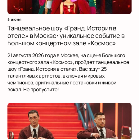
5 июня
Танцевальное шоу «Гранд. История в
отеле» в Москве: уникальное событие в
Большом концертном зале «Космос»
21 августа 2026 года в Москве, на сцене Большого
концертного зала «Космос», пройдет танцевальное
шоу «Гранд. История в отеле». Вас ждут 25
талантливых артистов, включая мировых
чемпионов, оригинальные постановки и живой
вокал. Не пропустите!