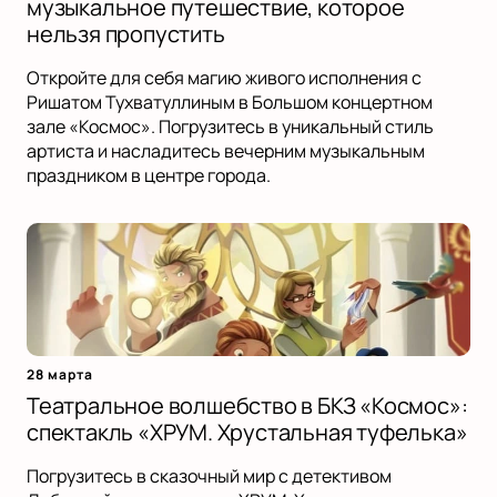
музыкальное путешествие, которое
нельзя пропустить
Откройте для себя магию живого исполнения с
Ришатом Тухватуллиным в Большом концертном
зале «Космос». Погрузитесь в уникальный стиль
артиста и насладитесь вечерним музыкальным
праздником в центре города.
28 марта
Театральное волшебство в БКЗ «Космос»:
спектакль «ХРУМ. Хрустальная туфелька»
Погрузитесь в сказочный мир с детективом