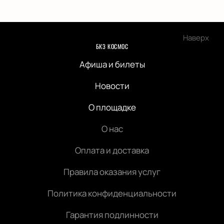
Наверх
БКЗ КОСМОС
Афиша и билеты
Новости
О площадке
О нас
Оплата и доставка
Правила оказания услуг
Политика конфиденциальности
Гарантия подлинности