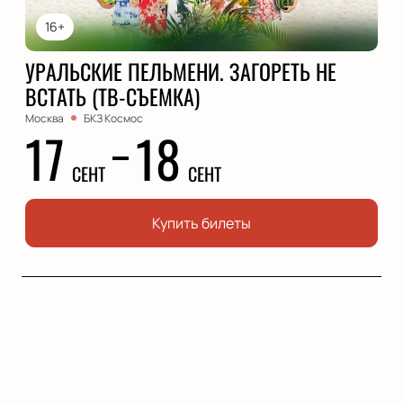
16+
УРАЛЬСКИЕ ПЕЛЬМЕНИ. ЗАГОРЕТЬ НЕ
ВСТАТЬ (ТВ-СЪЕМКА)
Москва
БКЗ Космос
17
18
СЕНТ
СЕНТ
Купить билеты