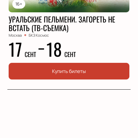
16+
УРАЛЬСКИЕ ПЕЛЬМЕНИ. ЗАГОРЕТЬ НЕ
ВСТАТЬ (ТВ-СЪЕМКА)
Москва
БКЗ Космос
17
18
СЕНТ
СЕНТ
Купить билеты