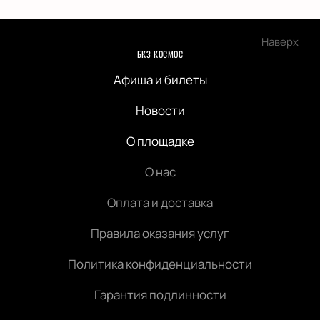
Наверх
БКЗ КОСМОС
Афиша и билеты
Новости
О площадке
О нас
Оплата и доставка
Правила оказания услуг
Политика конфиденциальности
Гарантия подлинности