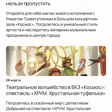
нельзя пропустить
Откройте для себя магию живого исполнения с
Ришатом Тухватуллиным в Большом концертном
зале «Космос». Погрузитесь в уникальный стиль
артиста и насладитесь вечерним музыкальным
праздником в центре города.
28 марта
Театральное волшебство в БКЗ «Космос»:
спектакль «ХРУМ. Хрустальная туфелька»
Погрузитесь в сказочный мир с детективом
Добрыней на спектакле «ХРУМ. Хрустальная