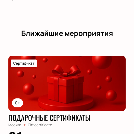
Ближайшие мероприятия
Сертификат
0+
ПОДАРОЧНЫЕ СЕРТИФИКАТЫ
Москва
Gift certificate