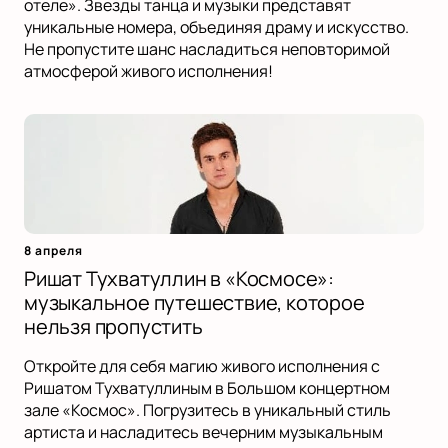
отеле». Звезды танца и музыки представят
уникальные номера, объединяя драму и искусство.
Не пропустите шанс насладиться неповторимой
атмосферой живого исполнения!
8 апреля
Ришат Тухватуллин в «Космосе»:
музыкальное путешествие, которое
нельзя пропустить
Откройте для себя магию живого исполнения с
Ришатом Тухватуллиным в Большом концертном
зале «Космос». Погрузитесь в уникальный стиль
артиста и насладитесь вечерним музыкальным