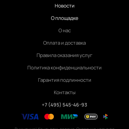
Новости
О площадке
О нас
Оплата и доставка
Правила оказания услуг
Политика конфиденциальности
Гарантия подлинности
Контакты
+7 (495) 545-46-93