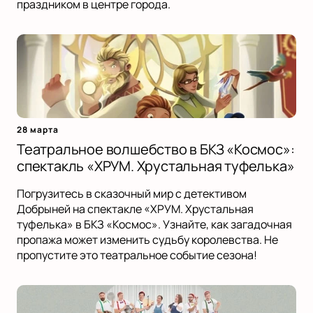
праздником в центре города.
28 марта
Театральное волшебство в БКЗ «Космос»:
спектакль «ХРУМ. Хрустальная туфелька»
Погрузитесь в сказочный мир с детективом
Добрыней на спектакле «ХРУМ. Хрустальная
туфелька» в БКЗ «Космос». Узнайте, как загадочная
пропажа может изменить судьбу королевства. Не
пропустите это театральное событие сезона!