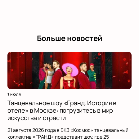
Больше новостей
1 июля
Танцевальное шоу «Гранд. История в
отеле» в Москве: погрузитесь в мир
искусства и страсти
21 августа 2026 года в БКЗ «Космос» танцевальный
коллектив «ГРАНД» представит шоу, где 25