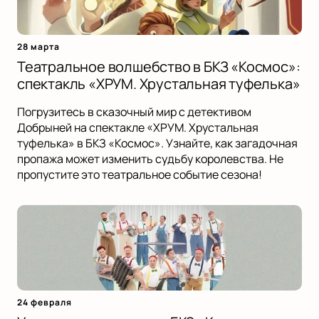
28 марта
Театральное волшебство в БКЗ «Космос»:
спектакль «ХРУМ. Хрустальная туфелька»
Погрузитесь в сказочный мир с детективом
Добрыней на спектакле «ХРУМ. Хрустальная
туфелька» в БКЗ «Космос». Узнайте, как загадочная
пропажа может изменить судьбу королевства. Не
пропустите это театральное событие сезона!
24 февраля