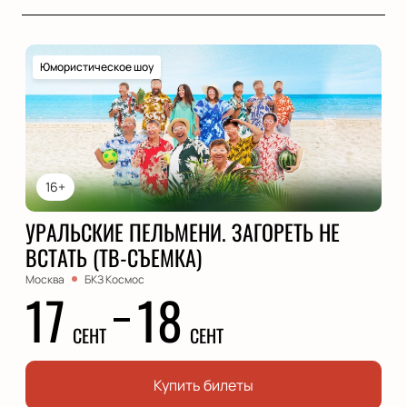
Юмористическое шоу
16+
УРАЛЬСКИЕ ПЕЛЬМЕНИ. ЗАГОРЕТЬ НЕ
ВСТАТЬ (ТВ-СЪЕМКА)
Москва
БКЗ Космос
17
18
СЕНТ
СЕНТ
Купить билеты