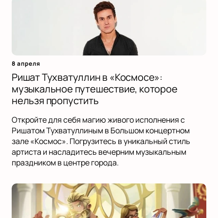
8 апреля
Ришат Тухватуллин в «Космосе»:
музыкальное путешествие, которое
нельзя пропустить
Откройте для себя магию живого исполнения с
Ришатом Тухватуллиным в Большом концертном
зале «Космос». Погрузитесь в уникальный стиль
артиста и насладитесь вечерним музыкальным
праздником в центре города.