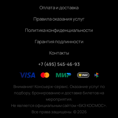
Оплата и доставка
Правила оказания услуг
Политика конфиденциальности
Гарантия подлинности
Контакты
+7 (495) 545-46-93
Внимание! Консьерж-сервис. Оказание услуг по
подбору, бронированию и доставке билетов на
мероприятия.
Не является официальным сайтом «БКЗ КОСМОС».
Все права защищены.
©
2026