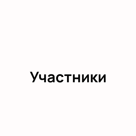
Участники