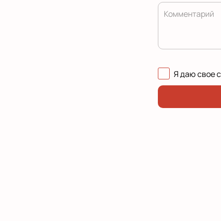
Комментарий
Я даю свое 