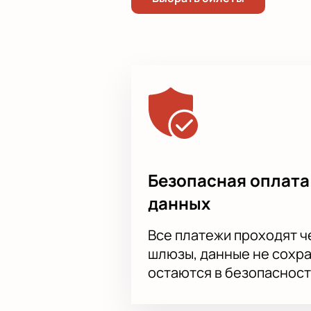
Безопасная оплата
данных
Все платежи проходят 
шлюзы, данные не сохр
остаются в безопасност