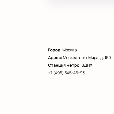
Город
:
Москва
Адрес
:
Москва, пр-т Мира, д. 150
Станция метро
:
ВДНХ
+7 (495) 545-46-93