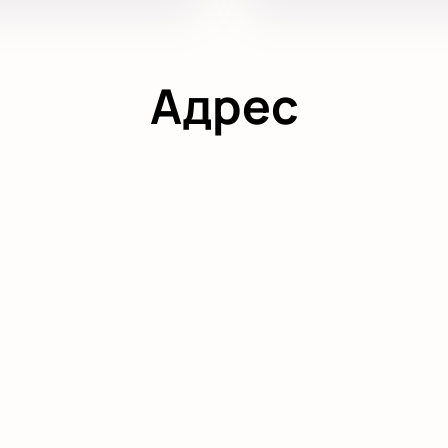
Адрес