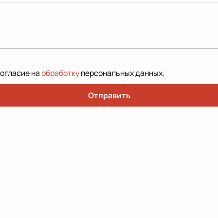
согласие на
обработку
персональных данных
.
Отправить