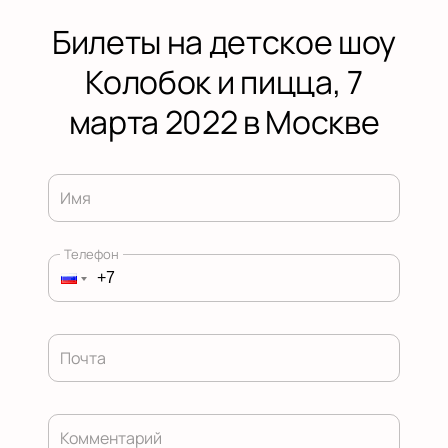
Билеты на детское шоу
Колобок и пицца, 7
марта 2022 в Москве
Имя
Телефон
Почта
Комментарий