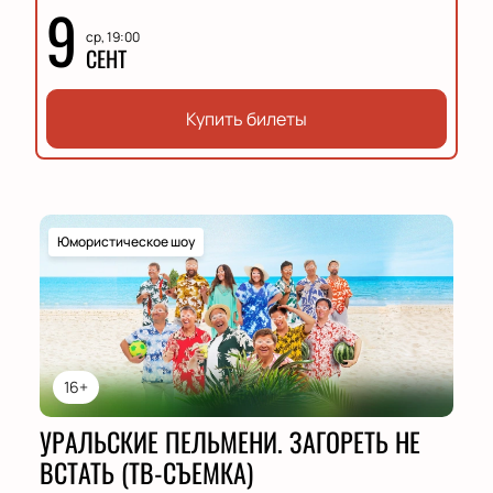
9
ср, 19:00
СЕНТ
Купить билеты
Юмористическое шоу
16+
УРАЛЬСКИЕ ПЕЛЬМЕНИ. ЗАГОРЕТЬ НЕ
ВСТАТЬ (ТВ-СЪЕМКА)