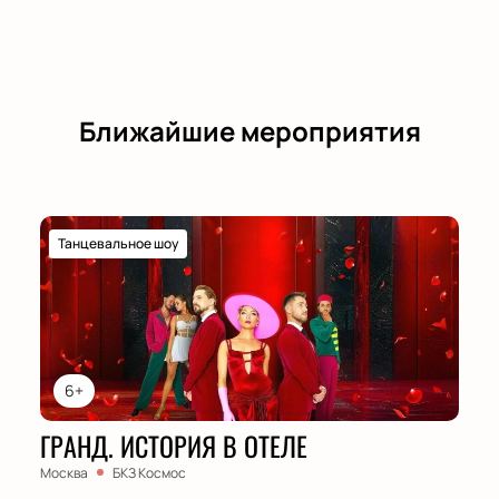
Ближайшие мероприятия
Танцевальное шоу
6+
ГРАНД. ИСТОРИЯ В ОТЕЛЕ
Москва
БКЗ Космос