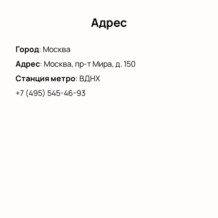
Адрес
Город
:
Москва
Адрес
:
Москва, пр-т Мира, д. 150
Станция метро
:
ВДНХ
+7 (495) 545-46-93