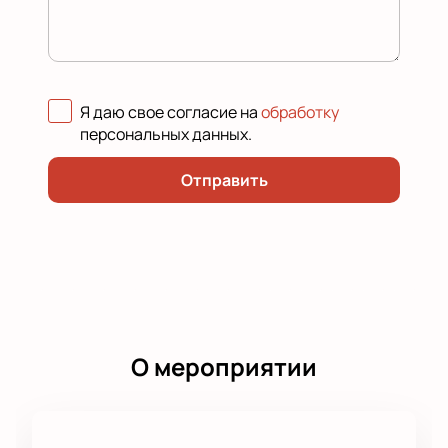
Я даю свое согласие на
обработку
персональных данных
.
Отправить
О мероприятии