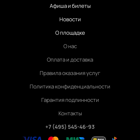
Афиша и билеты
Новости
О площадке
О нас
Оплата и доставка
Правила оказания услуг
Политика конфиденциальности
Гарантия подлинности
Контакты
+7 (495) 545-46-93