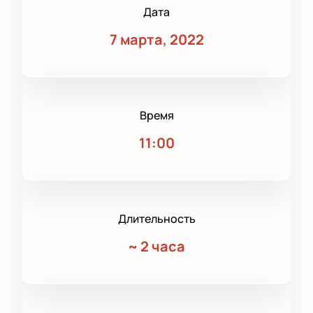
Дата
7 марта, 2022
Время
11:00
Длительность
~
2 часа