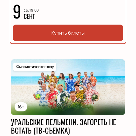
9
ср, 19:00
СЕНТ
Купить билеты
Юмористическое шоу
16+
УРАЛЬСКИЕ ПЕЛЬМЕНИ. ЗАГОРЕТЬ НЕ
ВСТАТЬ (ТВ-СЪЕМКА)