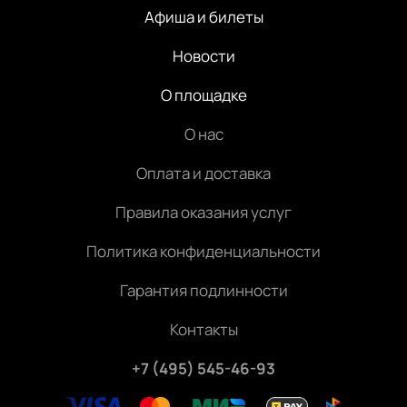
Афиша и билеты
Новости
О площадке
О нас
Оплата и доставка
Правила оказания услуг
Политика конфиденциальности
Гарантия подлинности
Контакты
+7 (495) 545-46-93