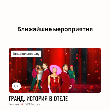
Ближайшие мероприятия
Танцевальное шоу
6+
ГРАНД. ИСТОРИЯ В ОТЕЛЕ
Москва
БКЗ Космос