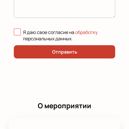
Я даю свое согласие на
обработку
персональных данных
.
Отправить
О мероприятии