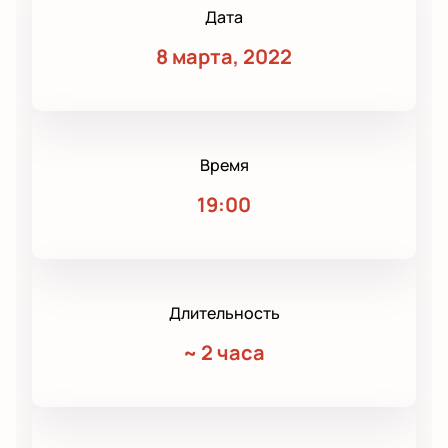
Дата
8 марта, 2022
Время
19:00
Длительность
~
2 часа