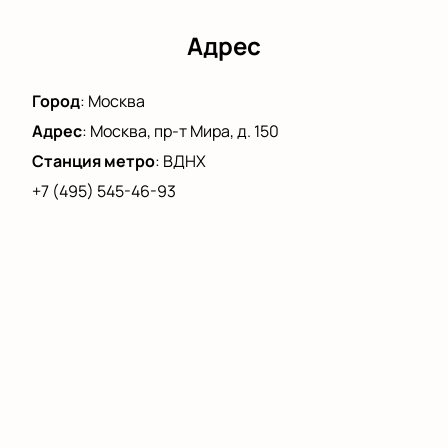
Адрес
Город
:
Москва
Адрес
:
Москва, пр-т Мира, д. 150
Станция метро
:
ВДНХ
+7 (495) 545-46-93