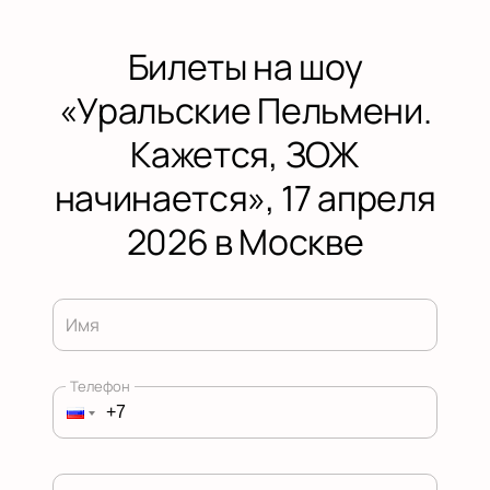
Билеты на шоу
«Уральские Пельмени.
Кажется, ЗОЖ
начинается», 17 апреля
2026 в Москве
Имя
Телефон