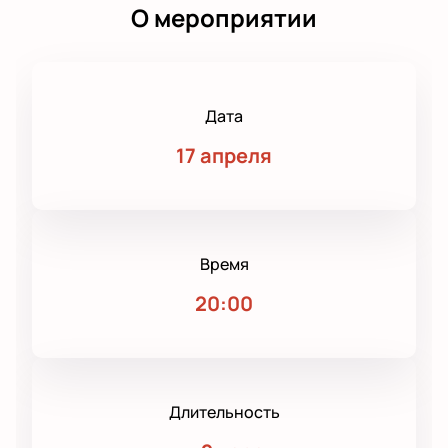
О мероприятии
Дата
17 апреля
Время
20:00
Длительность