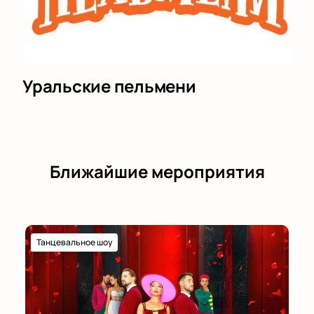
Уральские пельмени
Ближайшие мероприятия
Танцевальное шоу