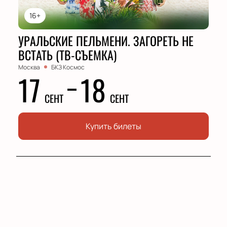
16+
УРАЛЬСКИЕ ПЕЛЬМЕНИ. ЗАГОРЕТЬ НЕ
ВСТАТЬ (ТВ-СЪЕМКА)
Москва
БКЗ Космос
17
18
СЕНТ
СЕНТ
Купить билеты