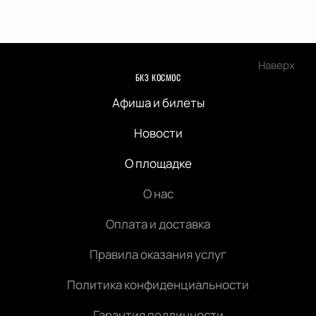
Наверх
БКЗ КОСМОС
Афиша и билеты
Новости
О площадке
О нас
Оплата и доставка
Правила оказания услуг
Политика конфиденциальности
Гарантия подлинности