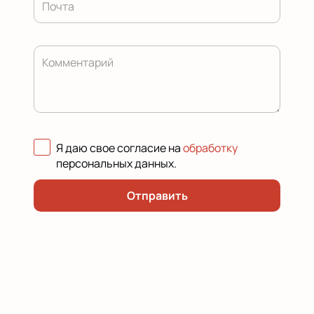
Почта
Комментарий
Я даю свое согласие на
обработку
персональных данных
.
Отправить