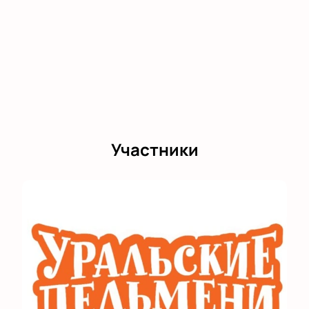
Участники