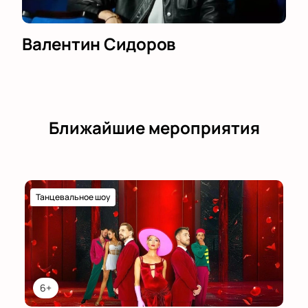
Валентин Сидоров
Ближайшие мероприятия
Танцевальное шоу
6+