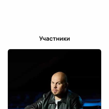
Участники