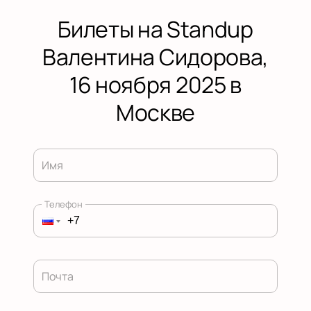
Билеты на Standup
Валентина Сидорова,
16 ноября 2025 в
Москве
Имя
Телефон
Почта