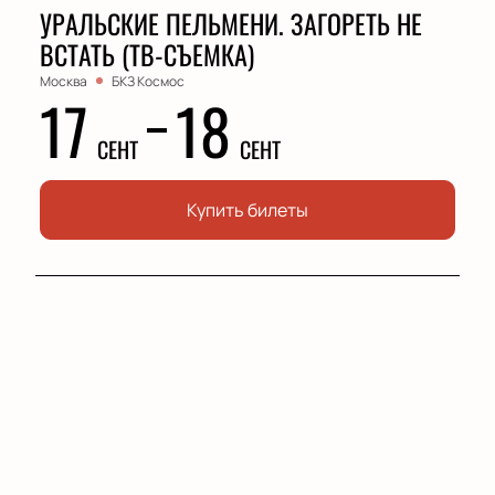
УРАЛЬСКИЕ ПЕЛЬМЕНИ. ЗАГОРЕТЬ НЕ
ВСТАТЬ (ТВ-СЪЕМКА)
Москва
БКЗ Космос
17
18
СЕНТ
СЕНТ
Купить билеты