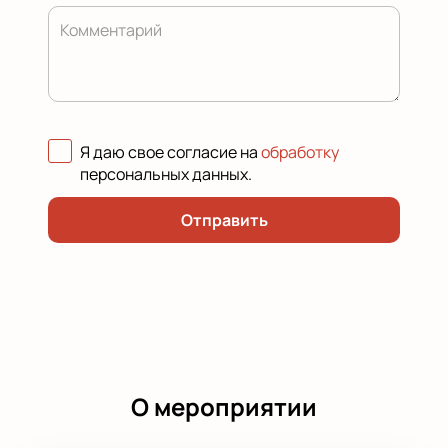
Комментарий
Я даю свое согласие на
обработку
персональных данных
.
Отправить
О мероприятии