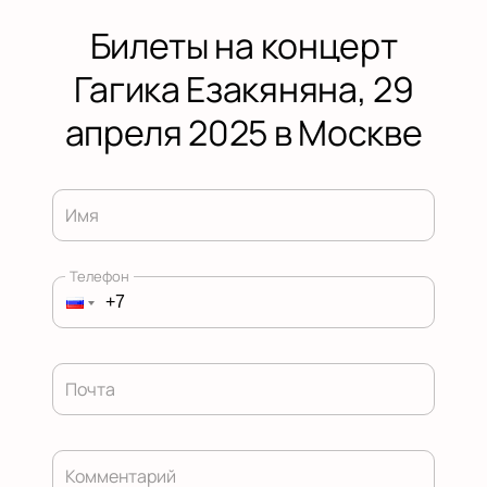
Билеты на концерт
Гагика Езакяняна, 29
апреля 2025 в Москве
Имя
Телефон
Почта
Комментарий