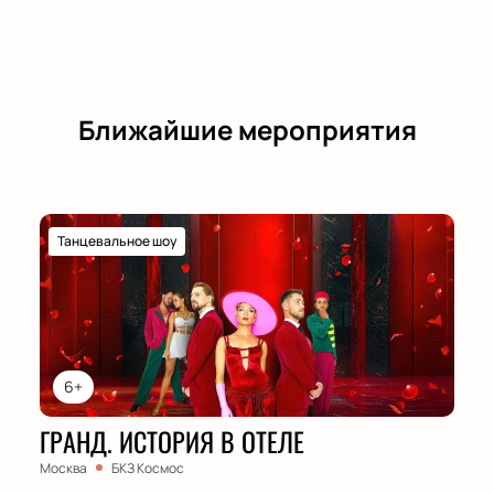
Ближайшие мероприятия
Танцевальное шоу
6+
ГРАНД. ИСТОРИЯ В ОТЕЛЕ
Москва
БКЗ Космос