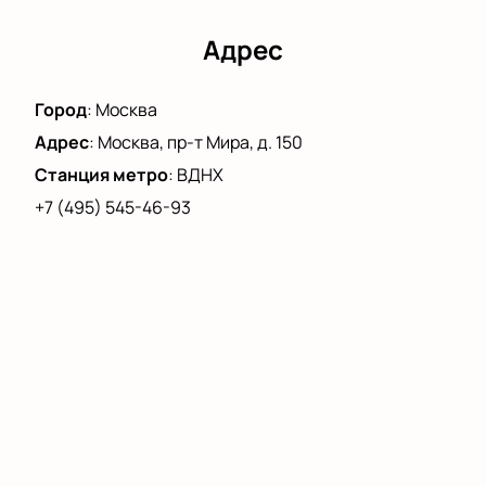
Адрес
Город
:
Москва
Адрес
:
Москва, пр-т Мира, д. 150
Станция метро
:
ВДНХ
+7 (495) 545-46-93