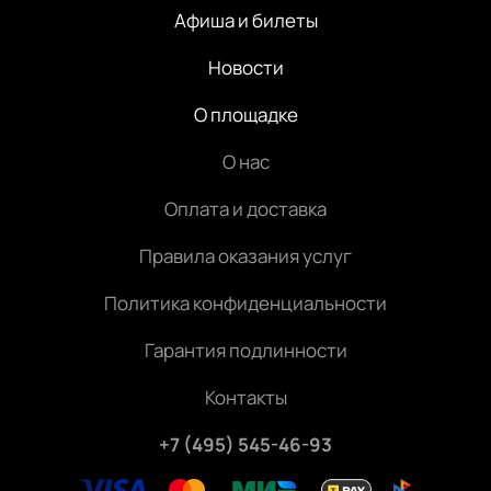
Афиша и билеты
Новости
О площадке
О нас
Оплата и доставка
Правила оказания услуг
Политика конфиденциальности
Гарантия подлинности
Контакты
+7 (495) 545-46-93