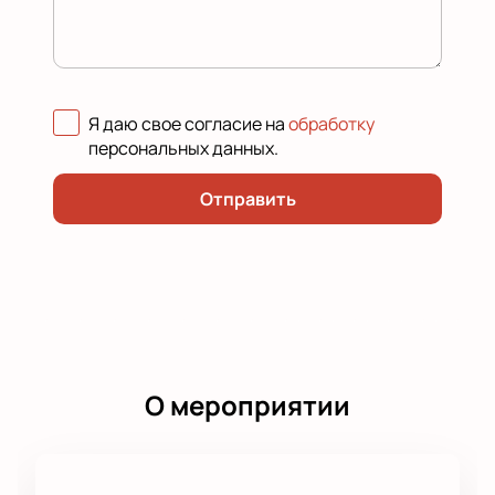
Я даю свое согласие на
обработку
персональных данных
.
Отправить
О мероприятии