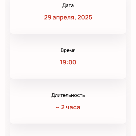
Дата
29 апреля, 2025
Время
19:00
Длительность
~
2 часа