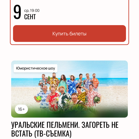
9
ср, 19:00
СЕНТ
Купить билеты
Юмористическое шоу
16+
УРАЛЬСКИЕ ПЕЛЬМЕНИ. ЗАГОРЕТЬ НЕ
ВСТАТЬ (ТВ-СЪЕМКА)