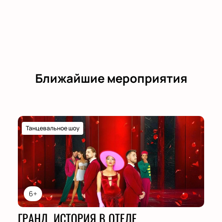
Ближайшие мероприятия
Танцевальное шоу
6+
ГРАНД. ИСТОРИЯ В ОТЕЛЕ