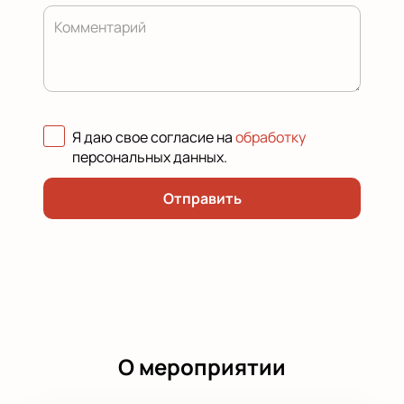
Комментарий
Я даю свое согласие на
обработку
персональных данных
.
Отправить
О мероприятии