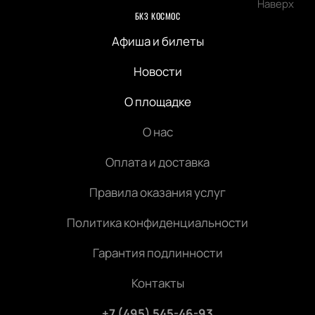
Наверх
БКЗ КОСМОС
Афиша и билеты
Новости
О площадке
О нас
Оплата и доставка
Правила оказания услуг
Политика конфиденциальности
Гарантия подлинности
Контакты
+7 (495) 545-46-93