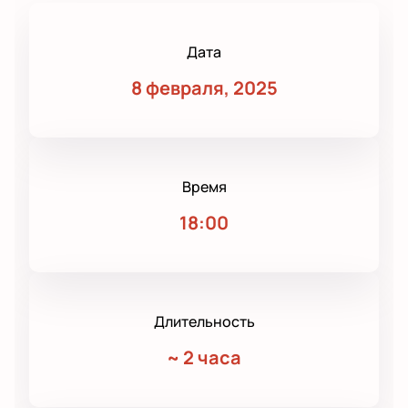
Дата
8 февраля, 2025
Время
18:00
Длительность
~
2 часа