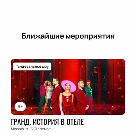
Ближайшие мероприятия
Танцевальное шоу
6+
ГРАНД. ИСТОРИЯ В ОТЕЛЕ
Москва
БКЗ Космос