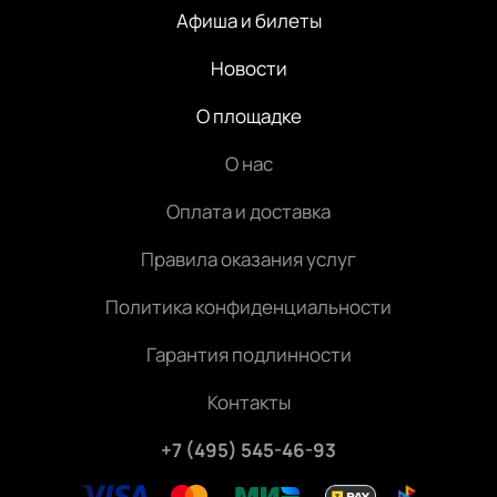
Афиша и билеты
Новости
О площадке
О нас
Оплата и доставка
Правила оказания услуг
Политика конфиденциальности
Гарантия подлинности
Контакты
+7 (495) 545-46-93