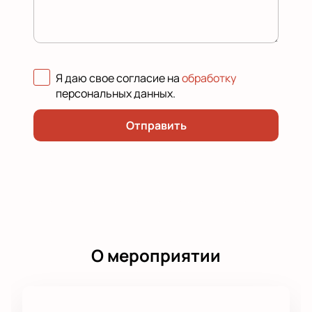
Я даю свое согласие на
обработку
персональных данных
.
Отправить
О мероприятии