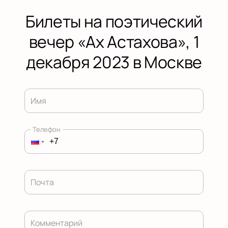
Билеты на поэтический
вечер «Ах Астахова», 1
декабря 2023 в Москве
Имя
Телефон
Почта
Комментарий