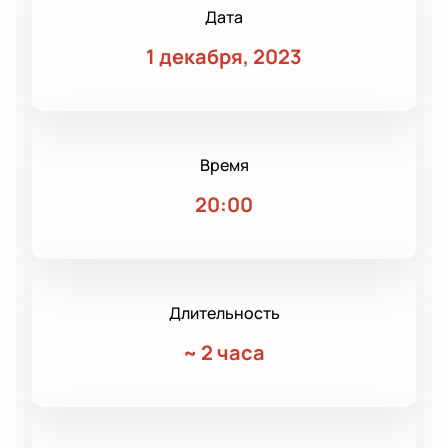
Дата
1 декабря, 2023
Время
20:00
Длительность
~
2 часа