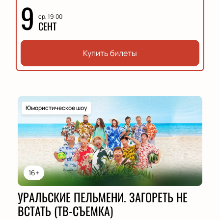
9
ср, 19:00
СЕНТ
Купить билеты
Юмористическое шоу
16+
УРАЛЬСКИЕ ПЕЛЬМЕНИ. ЗАГОРЕТЬ НЕ
ВСТАТЬ (ТВ-СЪЕМКА)