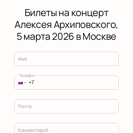
Билеты на концерт
Алексея Архиповского,
5 марта 2026 в Москве
Имя
Телефон
Почта
Комментарий