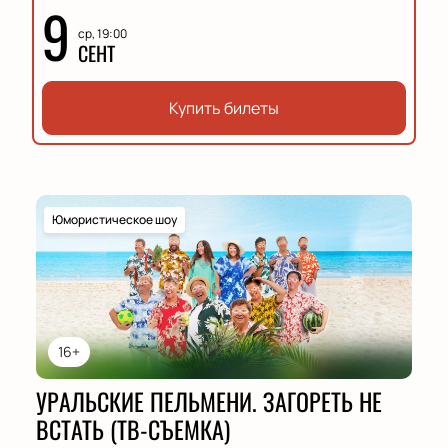
9
ср, 19:00
СЕНТ
Купить билеты
Юмористическое шоу
16+
УРАЛЬСКИЕ ПЕЛЬМЕНИ. ЗАГОРЕТЬ НЕ
ВСТАТЬ (ТВ-СЪЕМКА)