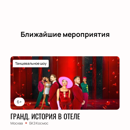
Ближайшие мероприятия
Танцевальное шоу
6+
ГРАНД. ИСТОРИЯ В ОТЕЛЕ
Москва
БКЗ Космос