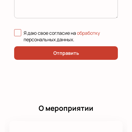
Я даю свое согласие на
обработку
персональных данных
.
Отправить
О мероприятии