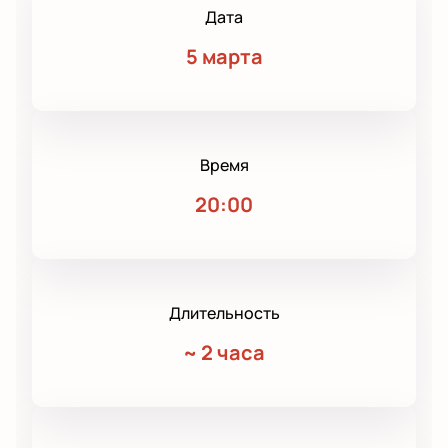
Дата
5 марта
Время
20:00
Длительность
~
2 часа