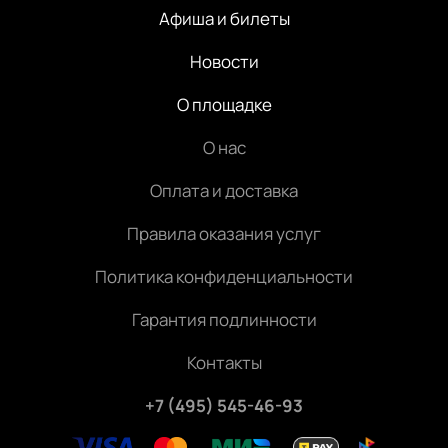
Афиша и билеты
Новости
О площадке
О нас
Оплата и доставка
Правила оказания услуг
Политика конфиденциальности
Гарантия подлинности
Контакты
+7 (495) 545-46-93