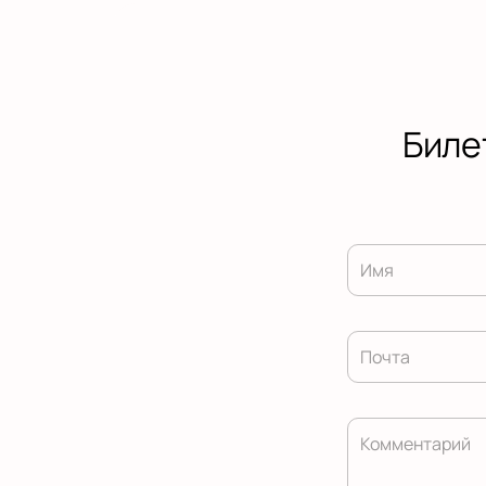
Биле
Имя
Почта
Комментарий