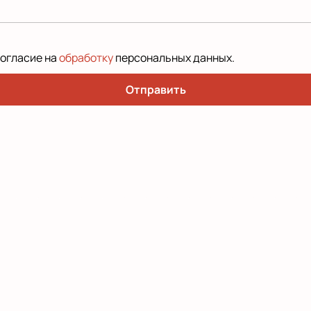
согласие на
обработку
персональных данных
.
Отправить