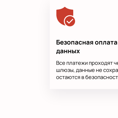
Безопасная оплата
данных
Все платежи проходят 
шлюзы, данные не сохр
остаются в безопасност