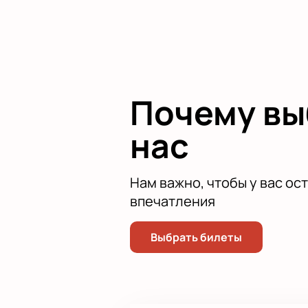
Почему в
нас
Нам важно, чтобы у вас ос
впечатления
Выбрать билеты