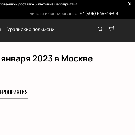
ованию и доставке билетов на мероприятия.
Билеты и бронирование
+7 (495) 545-46-93
ы
Уральские пельмени
 января 2023 в Москве
ЕРОПРИЯТИЯ