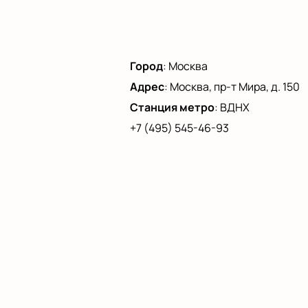
Город
:
Москва
Адрес
:
Москва, пр-т Мира, д. 150
Станция метро
:
ВДНХ
+7 (495) 545-46-93