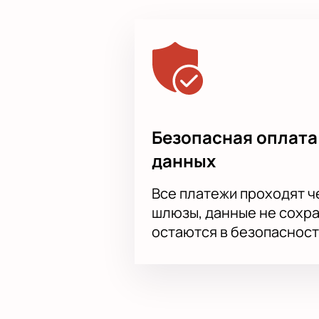
Безопасная оплата
данных
Все платежи проходят 
шлюзы, данные не сохр
остаются в безопасност