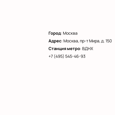
Город
:
Москва
Адрес
:
Москва, пр-т Мира, д. 150
Станция метро
:
ВДНХ
+7 (495) 545-46-93