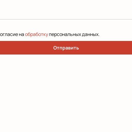
согласие на
обработку
персональных данных
.
Отправить