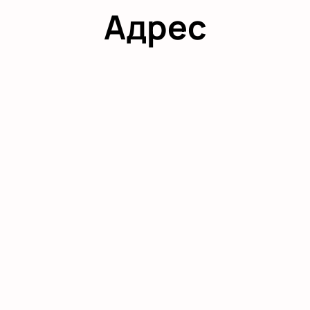
Адрес