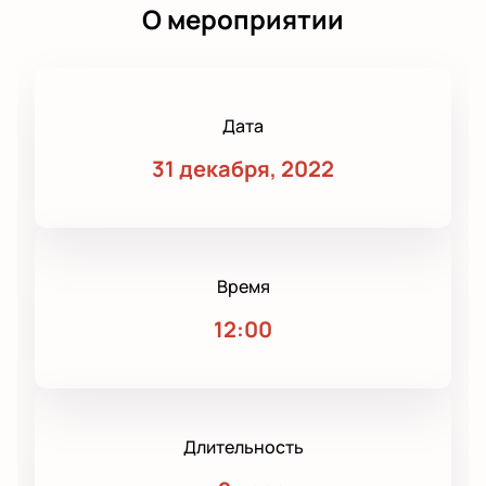
О мероприятии
Дата
31 декабря, 2022
Время
12:00
Длительность