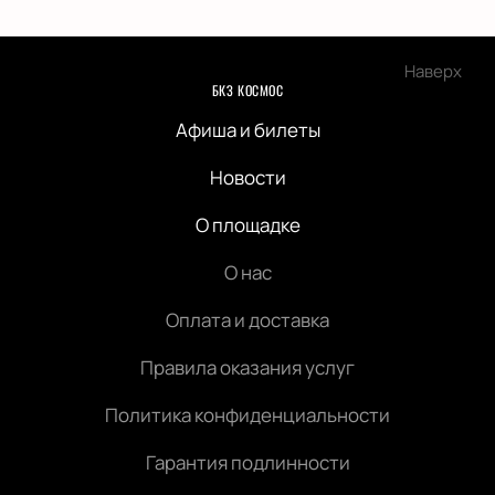
Наверх
БКЗ КОСМОС
Афиша и билеты
Новости
О площадке
О нас
Оплата и доставка
Правила оказания услуг
Политика конфиденциальности
Гарантия подлинности