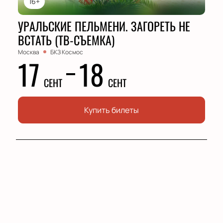
16+
УРАЛЬСКИЕ ПЕЛЬМЕНИ. ЗАГОРЕТЬ НЕ
ВСТАТЬ (ТВ-СЪЕМКА)
Москва
БКЗ Космос
17
18
СЕНТ
СЕНТ
Купить билеты