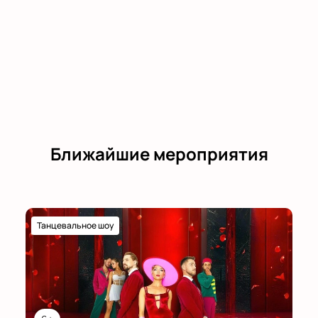
Ближайшие мероприятия
Танцевальное шоу