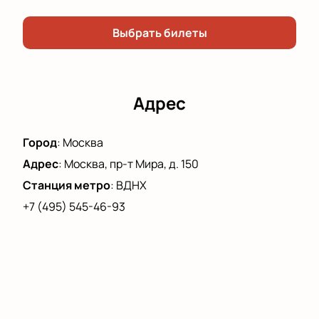
Выбрать билеты
Адрес
Город
:
Москва
Адрес
:
Москва, пр-т Мира, д. 150
Станция метро
:
ВДНХ
+7 (495) 545-46-93