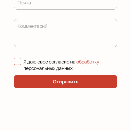
Почта
Комментарий
Я даю свое согласие на
обработку
персональных данных
.
Отправить