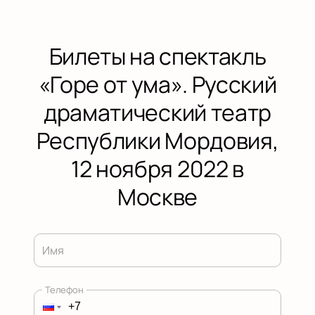
Билеты на спектакль
«Горе от ума». Русский
драматический театр
Республики Мордовия,
12 ноября 2022 в
Москве
Имя
Телефон