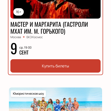
16+
МАСТЕР И МАРГАРИТА (ГАСТРОЛИ
МХАТ ИМ. М. ГОРЬКОГО)
Москва
БКЗ Космос
9
ср, 19:00
СЕНТ
Купить билеты
Юмористическое шоу