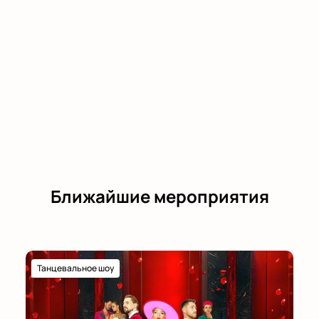
Ближайшие мероприятия
Танцевальное шоу