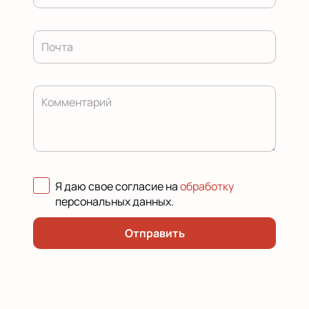
Почта
Комментарий
Я даю свое согласие на
обработку
персональных данных
.
Отправить