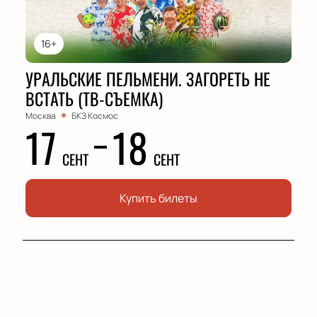
16+
УРАЛЬСКИЕ ПЕЛЬМЕНИ. ЗАГОРЕТЬ НЕ
ВСТАТЬ (ТВ-СЪЕМКА)
Москва
БКЗ Космос
17
18
СЕНТ
СЕНТ
Купить билеты