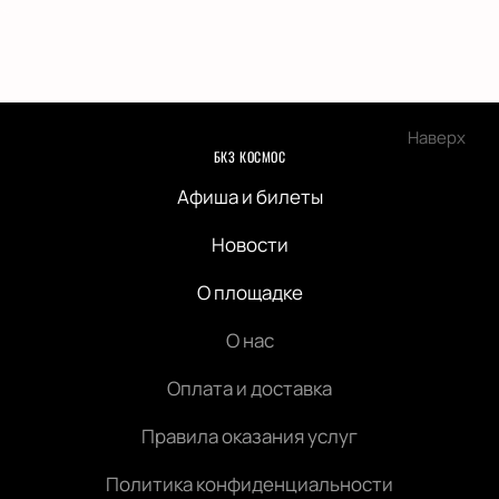
Наверх
БКЗ КОСМОС
Афиша и билеты
Новости
О площадке
О нас
Оплата и доставка
Правила оказания услуг
Политика конфиденциальности