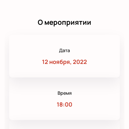
О мероприятии
Дата
12 ноября, 2022
Время
18:00